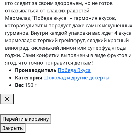
кто следит за своим здоровьем, но не готов
отказываться от сладких радостей!
Мармелад "Победа вкуса" – гармония вкусов,
которая удивит и порадует даже самых искушенных
гурманов. Внутри каждой упаковки вас ждет 4 вкуса
мармеладок: терпкий грейпфрут, сладкий красный
виноград, кисленький лимон или суперфуд ягоды
годжи. Сами конфетки выполнены в виде фруктов и
ягод, что точно понравится деткам!
Производитель
Победа Вкуса
Категория
Шоколад и другие десерты
Вес
150 г
Перейти в корзину
Закрыть