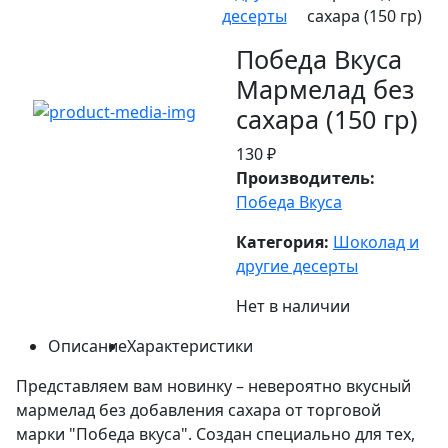
десерты
сахара (150 гр)
Победа Вкуса
Мармелад без
сахара (150 гр)
130 ₽
Производитель:
Победа Вкуса
Категория:
Шоколад и
другие десерты
Нет в наличии
Описание
Характеристики
Представляем вам новинку – невероятно вкусный
мармелад без добавления сахара от торговой
марки "Победа вкуса". Создан специально для тех,