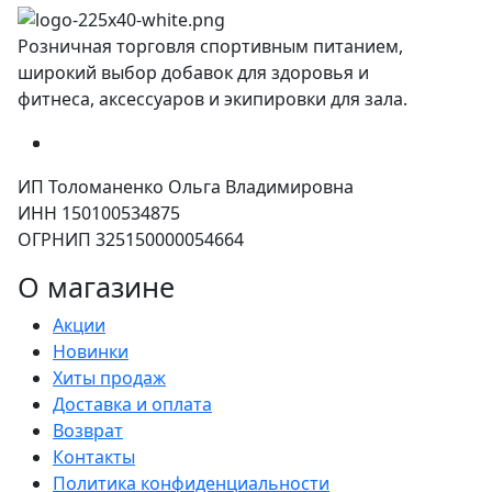
Розничная торговля спортивным питанием,
широкий выбор добавок для здоровья и
фитнеса, аксессуаров и экипировки для зала.
ИП Толоманенко Ольга Владимировна
ИНН 150100534875
ОГРНИП 325150000054664
О магазине
Акции
Новинки
Хиты продаж
Доставка и оплата
Возврат
Контакты
Политика конфиденциальности