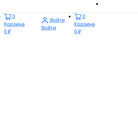
0
0
Войти
Корзина
Корзина
Войти
0 ₽
0 ₽