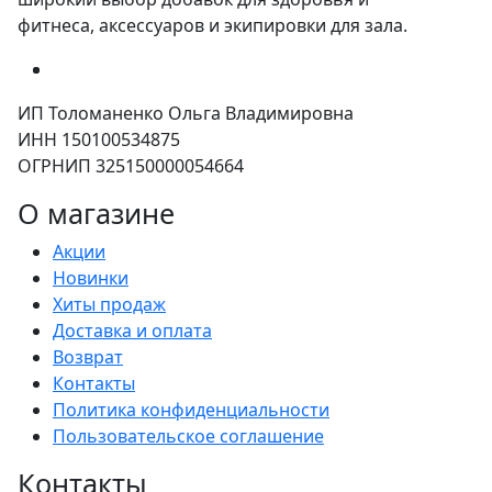
фитнеса, аксессуаров и экипировки для зала.
ИП Толоманенко Ольга Владимировна
ИНН 150100534875
ОГРНИП 325150000054664
О магазине
Акции
Новинки
Хиты продаж
Доставка и оплата
Возврат
Контакты
Политика конфиденциальности
Пользовательское соглашение
Контакты