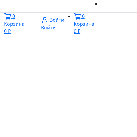
0
0
Войти
Корзина
Корзина
Войти
0 ₽
0 ₽