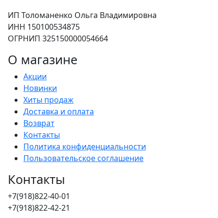
ИП Толоманенко Ольга Владимировна
ИНН 150100534875
ОГРНИП 325150000054664
О магазине
Акции
Новинки
Хиты продаж
Доставка и оплата
Возврат
Контакты
Политика конфиденциальности
Пользовательское соглашение
Контакты
+7(918)822-40-01
+7(918)822-42-21