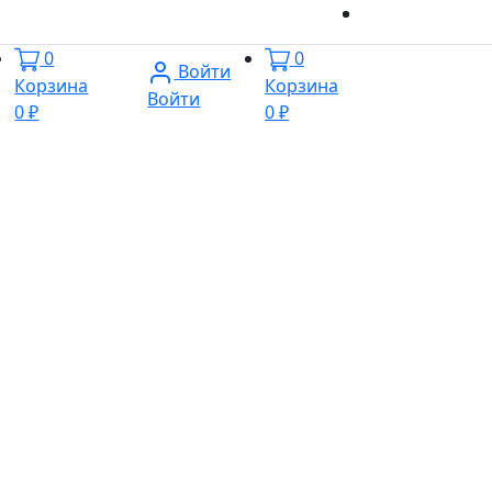
0
0
Войти
Корзина
Корзина
Войти
0 ₽
0 ₽