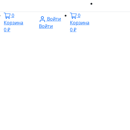
0
0
Войти
Корзина
Корзина
Войти
0 ₽
0 ₽