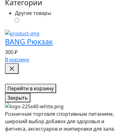
Категории
Другие товары
BANG Рюкзак
300 ₽
В корзину
Перейти в корзину
Закрыть
Розничная торговля спортивным питанием,
широкий выбор добавок для здоровья и
фитнеса, аксессуаров и экипировки для зала.