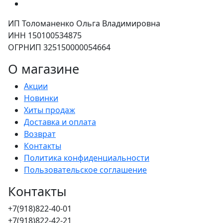
ИП Толоманенко Ольга Владимировна
ИНН 150100534875
ОГРНИП 325150000054664
О магазине
Акции
Новинки
Хиты продаж
Доставка и оплата
Возврат
Контакты
Политика конфиденциальности
Пользовательское соглашение
Контакты
+7(918)822-40-01
+7(918)822-42-21