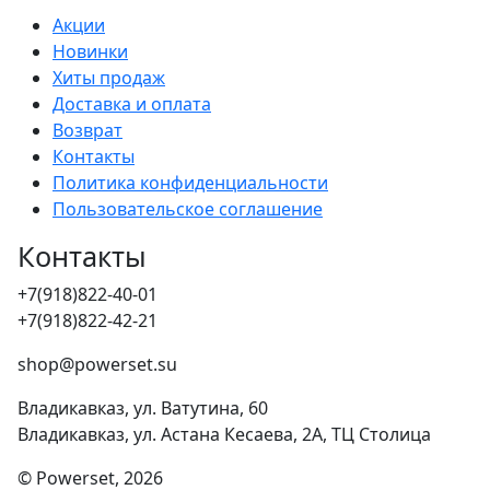
Акции
Новинки
Хиты продаж
Доставка и оплата
Возврат
Контакты
Политика конфиденциальности
Пользовательское соглашение
Контакты
+7(918)822-40-01
+7(918)822-42-21
shop@powerset.su
Владикавказ, ул. Ватутина, 60
Владикавказ, ул. Астана Кесаева, 2А, ТЦ Столица
© Powerset, 2026