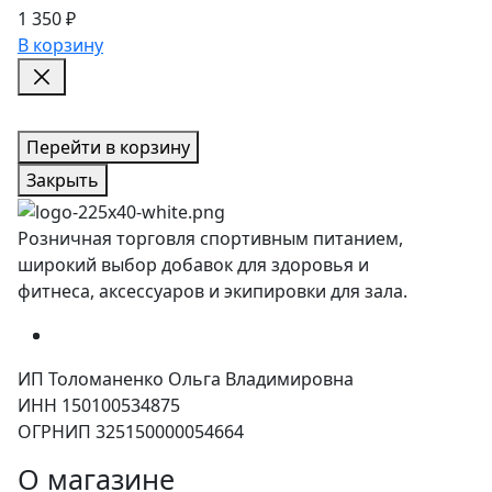
1 350 ₽
В корзину
Перейти в корзину
Закрыть
Розничная торговля спортивным питанием,
широкий выбор добавок для здоровья и
фитнеса, аксессуаров и экипировки для зала.
ИП Толоманенко Ольга Владимировна
ИНН 150100534875
ОГРНИП 325150000054664
О магазине