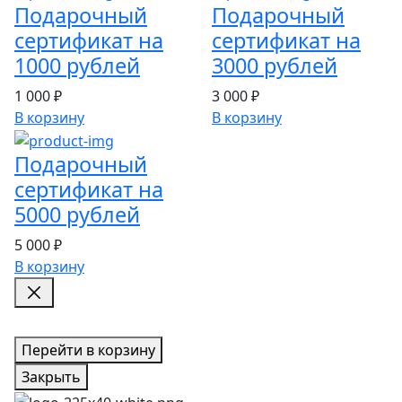
Подарочный
Подарочный
сертификат на
сертификат на
1000 рублей
3000 рублей
1 000 ₽
3 000 ₽
В корзину
В корзину
Подарочный
сертификат на
5000 рублей
5 000 ₽
В корзину
Перейти в корзину
Закрыть