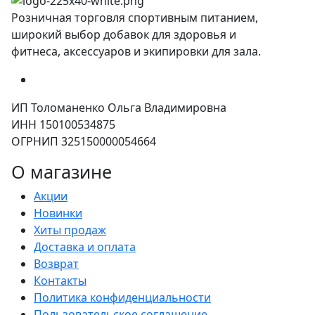
Розничная торговля спортивным питанием,
широкий выбор добавок для здоровья и
фитнеса, аксессуаров и экипировки для зала.
ИП Толоманенко Ольга Владимировна
ИНН 150100534875
ОГРНИП 325150000054664
О магазине
Акции
Новинки
Хиты продаж
Доставка и оплата
Возврат
Контакты
Политика конфиденциальности
Пользовательское соглашение