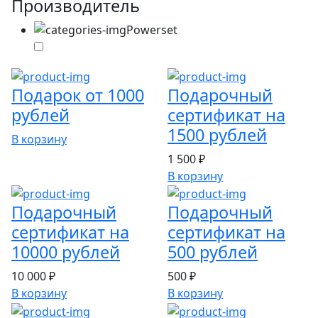
Производитель
Powerset
Подарок от 1000
Подарочный
рублей
сертификат на
1500 рублей
В корзину
1 500 ₽
В корзину
Подарочный
Подарочный
сертификат на
сертификат на
10000 рублей
500 рублей
10 000 ₽
500 ₽
В корзину
В корзину