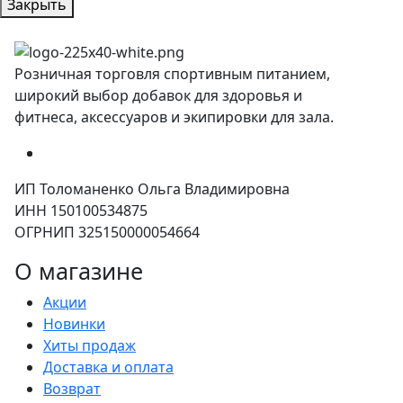
Закрыть
Розничная торговля спортивным питанием,
широкий выбор добавок для здоровья и
фитнеса, аксессуаров и экипировки для зала.
ИП Толоманенко Ольга Владимировна
ИНН 150100534875
ОГРНИП 325150000054664
О магазине
Акции
Новинки
Хиты продаж
Доставка и оплата
Возврат