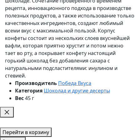
шоколаде. Сочетание проверенного временем
рецепта, инновационного подхода в производстве
полезных продуктов, а также использование только
качественных ингредиентов, создают любимый
всеми вкус с максимальной пользой. Корпус
конфеты состоит из нескольких слоев вкуснейшей
вафли, которая приятно хрустит и потом нежно
тает во рту, а покрывает конфету настоящий
горький шоколад без добавления сахара с
натуральными подсластителями: инулином и
стевией.
Производитель
Победа Вкуса
Категория
Шоколад и другие десерты
Вес
45 г
Перейти в корзину