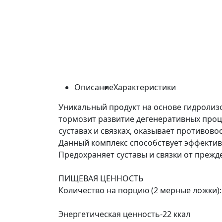
Описание
Характеристики
Уникальный продукт на основе гидролизо
тормозит развитие дегенеративных проц
суставах и связках, оказывает противово
Данный комплекс способствует эффектив
Предохраняет суставы и связки от преж
ПИЩЕВАЯ ЦЕННОСТЬ
Количество на порцию (2 мерные ложки):
Энергетическая ценность-22 ккал