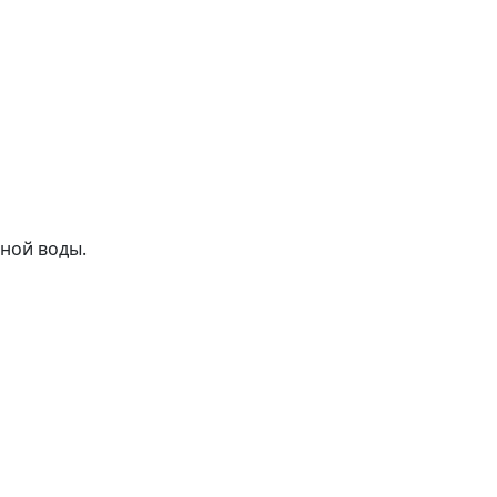
ной воды.