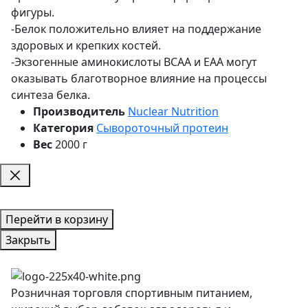
фигуры.
-Белок положительно влияет на поддержание
здоровых и крепких костей.
-Экзогенные аминокислоты BCAA и EAA могут
оказывать благотворное влияние на процессы
синтеза белка.
Производитель
Nuclear Nutrition
Категория
Сывороточный протеин
Вес
2000 г
Перейти в корзину
Закрыть
Розничная торговля спортивным питанием,