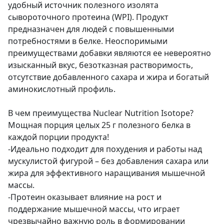
удобный источник полезного изолята
сывороточного протеина (WPI). Продукт
предназначен для людей с повышенными
потребностями в белке. Неоспоримыми
преимуществами добавки являются ее невероятно
изысканный вкус, безотказная растворимость,
отсутствие добавленного сахара и жира и богатый
аминокислотный профиль.
В чем преимущества Nuclear Nutrition Isotope?
Мощная порция целых 25 г полезного белка в
каждой порции продукта!
-Идеально подходит для похудения и работы над
мускулистой фигурой – без добавления сахара или
жира для эффективного наращивания мышечной
массы.
-Протеин оказывает влияние на рост и
поддержание мышечной массы, что играет
чрезвычайно важную роль в формировании