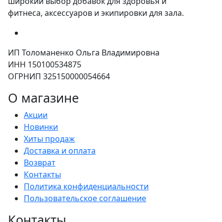
широкий выбор добавок для здоровья и
фитнеса, аксессуаров и экипировки для зала.
ИП Толоманенко Ольга Владимировна
ИНН 150100534875
ОГРНИП 325150000054664
О магазине
Акции
Новинки
Хиты продаж
Доставка и оплата
Возврат
Контакты
Политика конфиденциальности
Пользовательское соглашение
Контакты