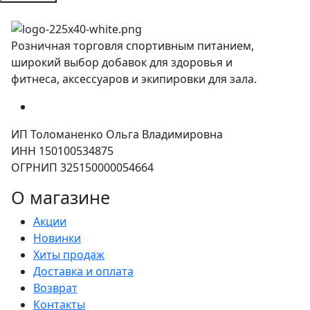
Розничная торговля спортивным питанием,
широкий выбор добавок для здоровья и
фитнеса, аксессуаров и экипировки для зала.
ИП Толоманенко Ольга Владимировна
ИНН 150100534875
ОГРНИП 325150000054664
О магазине
Акции
Новинки
Хиты продаж
Доставка и оплата
Возврат
Контакты