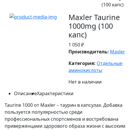
(100 капс)
Maxler Taurine
1000mg (100
капс)
1 050 ₽
Производитель:
Maxler
Категория:
Отдельные
аминокислоты
Нет в наличии
Описание
Характеристики
Taurine 1000 от Maxler – таурин в капсулах. Добавка
пользуется популярностью среди
профессиональных спортсменов и востребована
приверженцами здорового образа жизни с высоким