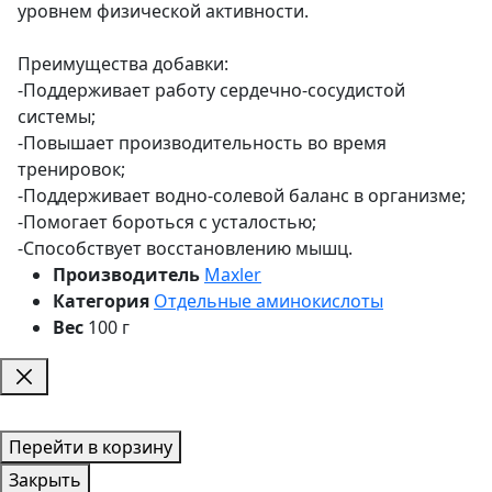
уровнем физической активности.
Преимущества добавки:
-Поддерживает работу сердечно-сосудистой
системы;
-Повышает производительность во время
тренировок;
-Поддерживает водно-солевой баланс в организме;
-Помогает бороться с усталостью;
-Способствует восстановлению мышц.
Производитель
Maxler
Категория
Отдельные аминокислоты
Вес
100 г
Перейти в корзину
Закрыть