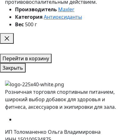
противовоспалительным действием.
Производитель
Maxler
Категория
Антиоксиданты
Вес
500 г
Перейти в корзину
Закрыть
Розничная торговля спортивным питанием,
широкий выбор добавок для здоровья и
фитнеса, аксессуаров и экипировки для зала.
ИП Толоманенко Ольга Владимировна
ИНН 150100534875