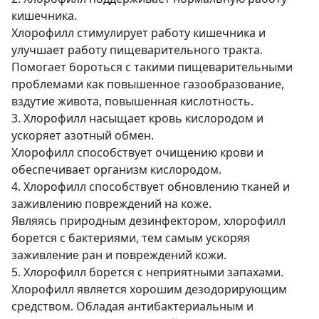
кишечника.
Хлорофилл стимулирует работу кишечника и
улучшает работу пищеварительного тракта.
Помогает бороться с такими пищеварительными
проблемами как повышенное газообразование,
вздутие живота, повышенная кислотность.
3. Хлорофилл насыщает кровь кислородом и
ускоряет азотный обмен.
Хлорофилл способствует очищению крови и
обеспечивает организм кислородом.
4. Хлорофилл способствует обновлению тканей и
заживлению повреждений на коже.
Являясь природным дезинфектором, хлорофилл
борется с бактериями, тем самым ускоряя
заживление ран и повреждений кожи.
5. Хлорофилл борется с неприятными запахами.
Хлорофилл является хорошим дезодорирующим
средством. Обладая антибактериальным и