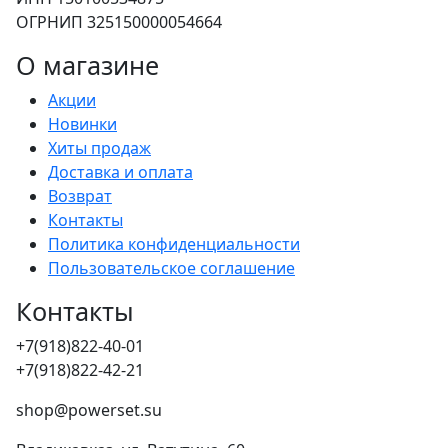
ОГРНИП 325150000054664
О магазине
Акции
Новинки
Хиты продаж
Доставка и оплата
Возврат
Контакты
Политика конфиденциальности
Пользовательское соглашение
Контакты
+7(918)822-40-01
+7(918)822-42-21
shop@powerset.su