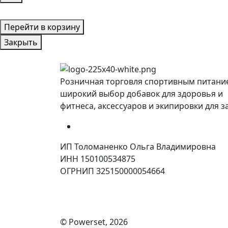
Перейти в корзину
Закрыть
Розничная торговля спортивным питани
широкий выбор добавок для здоровья и
фитнеса, аксессуаров и экипировки для з
ИП Толоманенко Ольга Владимировна
ИНН 150100534875
ОГРНИП 325150000054664
© Powerset, 2026