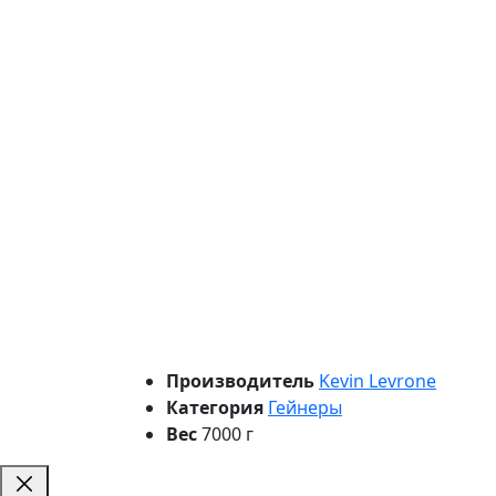
Производитель
Kevin Levrone
Категория
Гейнеры
Вес
7000 г