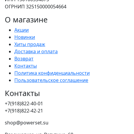
ОГРНИП 325150000054664
О магазине
Акции
Новинки
Хиты продаж
Доставка и оплата
Возврат
Контакты
Политика конфиденциальности
Пользовательское соглашение
Контакты
+7(918)822-40-01
+7(918)822-42-21
shop@powerset.su