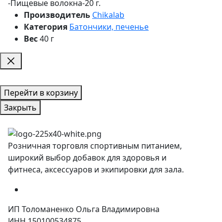
-Пищевые волокна-20 г.
Производитель
Chikalab
Категория
Батончики, печенье
Вес
40 г
Перейти в корзину
Закрыть
Розничная торговля спортивным питанием,
широкий выбор добавок для здоровья и
фитнеса, аксессуаров и экипировки для зала.
ИП Толоманенко Ольга Владимировна
ИНН 150100534875