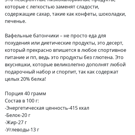
которые с легкостью заменят сладости,
содержащие сахар, такие как конфеты, шоколадки,
печенье.
Вафельные батончики – не просто еда для
похудения или диетические продукты, это десерт,
который прекрасно впишется в любое спортивное
питание и пп, ведь это продукты без глютена. Это
вкусняшки, которые великолепно дополнят любой
подарочный набор и спорпит, так как содержат
целых 20% белка!
Порция 40 грамм
Состав в 100 г:
-Энергетическая ценность-415 ккал
-Белок-20 г
-Жир-27 г
-Углеводы-13 г