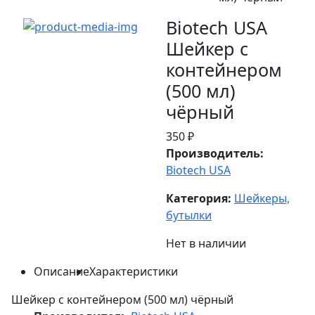
Biotech USA
Шейкер с
контейнером
(500 мл)
чёрный
350 ₽
Производитель:
Biotech USA
Категория:
Шейкеры,
бутылки
Нет в наличии
Описание
Характеристики
Шейкер с контейнером (500 мл) чёрный