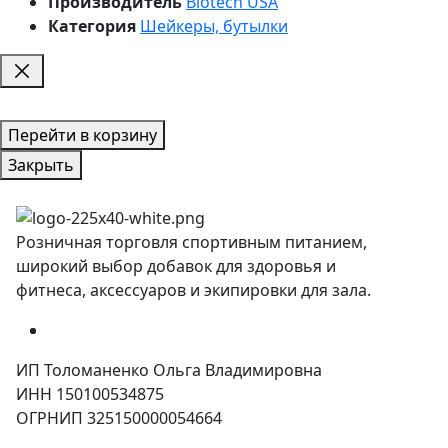
Производитель
Biotech USA
Категория
Шейкеры, бутылки
Перейти в корзину
Закрыть
Розничная торговля спортивным питанием,
широкий выбор добавок для здоровья и
фитнеса, аксессуаров и экипировки для зала.
ИП Толоманенко Ольга Владимировна
ИНН 150100534875
ОГРНИП 325150000054664