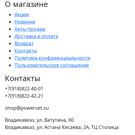
О магазине
Акции
Новинки
Хиты продаж
Доставка и оплата
Возврат
Контакты
Политика конфиденциальности
Пользовательское соглашение
Контакты
+7(918)822-40-01
+7(918)822-42-21
shop@powerset.su
Владикавказ, ул. Ватутина, 60
Владикавказ, ул. Астана Кесаева, 2А, ТЦ Столица