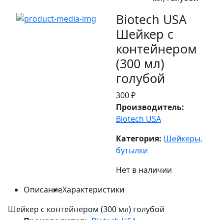
Biotech USA
Шейкер с
контейнером
(300 мл)
голубой
300 ₽
Производитель:
Biotech USA
Категория:
Шейкеры,
бутылки
Нет в наличии
Описание
Характеристики
Шейкер с контейнером (300 мл) голубой