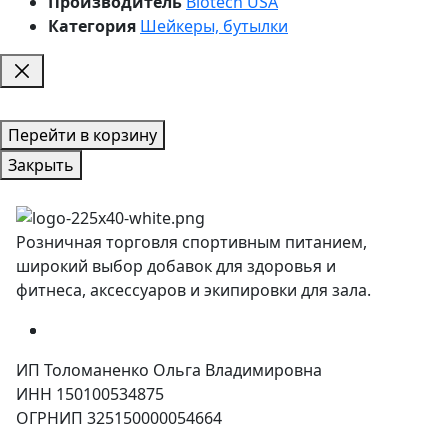
Производитель
Biotech USA
Категория
Шейкеры, бутылки
Перейти в корзину
Закрыть
Розничная торговля спортивным питанием,
широкий выбор добавок для здоровья и
фитнеса, аксессуаров и экипировки для зала.
ИП Толоманенко Ольга Владимировна
ИНН 150100534875
ОГРНИП 325150000054664