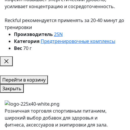
усиливает концентрацию и сосредоточенность.
Reckful рекомендуется применять за 20-40 минут до
тренировки
Производитель
2SN
Категория
Предтренировочные комплексы
Вес
70 г
Перейти в корзину
Закрыть
Розничная торговля спортивным питанием,
широкий выбор добавок для здоровья и
фитнеса, аксессуаров и экипировки для зала.