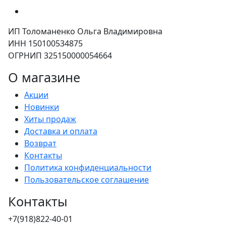
ИП Толоманенко Ольга Владимировна
ИНН 150100534875
ОГРНИП 325150000054664
О магазине
Акции
Новинки
Хиты продаж
Доставка и оплата
Возврат
Контакты
Политика конфиденциальности
Пользовательское соглашение
Контакты
+7(918)822-40-01