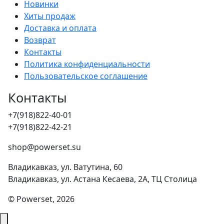
Новинки
Хиты продаж
Доставка и оплата
Возврат
Контакты
Политика конфиденциальности
Пользовательское соглашение
Контакты
+7(918)822-40-01
+7(918)822-42-21
shop@powerset.su
Владикавказ, ул. Ватутина, 60
Владикавказ, ул. Астана Кесаева, 2А, ТЦ Столица
© Powerset, 2026