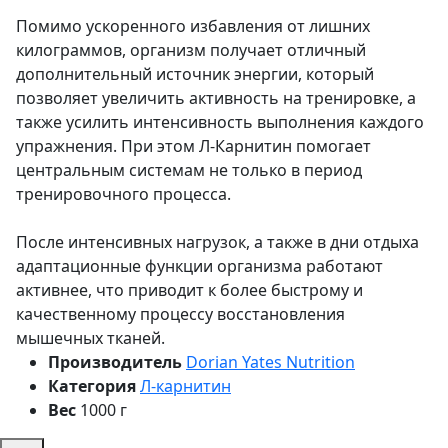
Помимо ускоренного избавления от лишних
килограммов, организм получает отличный
дополнительный источник энергии, который
позволяет увеличить активность на тренировке, а
также усилить интенсивность выполнения каждого
упражнения. При этом Л-Карнитин помогает
центральным системам не только в период
тренировочного процесса.
После интенсивных нагрузок, а также в дни отдыха
адаптационные функции организма работают
активнее, что приводит к более быстрому и
качественному процессу восстановления
мышечных тканей.
Производитель
Dorian Yates Nutrition
Категория
Л-карнитин
Вес
1000 г