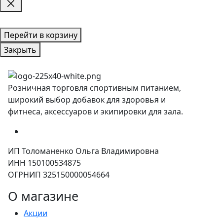
Перейти в корзину
Закрыть
Розничная торговля спортивным питанием,
широкий выбор добавок для здоровья и
фитнеса, аксессуаров и экипировки для зала.
ИП Толоманенко Ольга Владимировна
ИНН 150100534875
ОГРНИП 325150000054664
О магазине
Акции