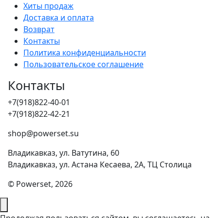
Хиты продаж
Доставка и оплата
Возврат
Контакты
Политика конфиденциальности
Пользовательское соглашение
Контакты
+7(918)822-40-01
+7(918)822-42-21
shop@powerset.su
Владикавказ, ул. Ватутина, 60
Владикавказ, ул. Астана Кесаева, 2А, ТЦ Столица
© Powerset, 2026
Продолжая пользоваться сайтом, вы соглашаетесь на