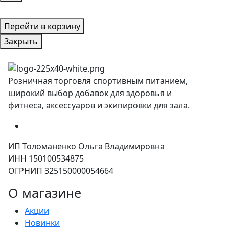
Перейти в корзину
Закрыть
Розничная торговля спортивным питанием,
широкий выбор добавок для здоровья и
фитнеса, аксессуаров и экипировки для зала.
ИП Толоманенко Ольга Владимировна
ИНН 150100534875
ОГРНИП 325150000054664
О магазине
Акции
Новинки