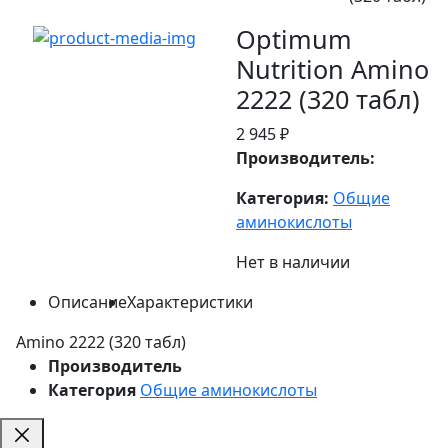
Optimum
Nutrition Amino
2222 (320 табл)
2 945 ₽
Производитель:
Категория:
Общие
аминокислоты
Нет в наличии
Описание
Характеристики
Amino 2222 (320 табл)
Производитель
Категория
Общие аминокислоты