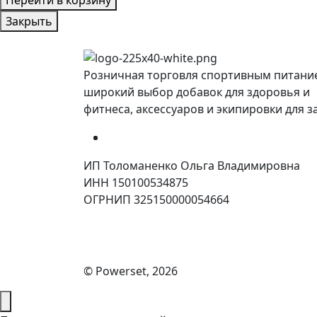
Закрыть
Розничная торговля спортивным питани
широкий выбор добавок для здоровья и
фитнеса, аксессуаров и экипировки для з
ИП Толоманенко Ольга Владимировна
ИНН 150100534875
ОГРНИП 325150000054664
© Powerset, 2026