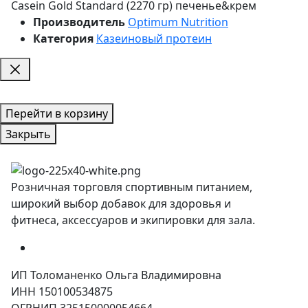
Casein Gold Standard (2270 гр) печенье&крем
Производитель
Optimum Nutrition
Категория
Казеиновый протеин
Перейти в корзину
Закрыть
Розничная торговля спортивным питанием,
широкий выбор добавок для здоровья и
фитнеса, аксессуаров и экипировки для зала.
ИП Толоманенко Ольга Владимировна
ИНН 150100534875
ОГРНИП 325150000054664