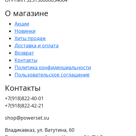
О магазине
Акции
Новинки
Хиты продаж
Доставка и оплата
Возврат
Контакты
Политика конфиденциальности
Пользовательское соглашение
Контакты
+7(918)822-40-01
+7(918)822-42-21
shop@powerset.su
Владикавказ, ул. Ватутина, 60