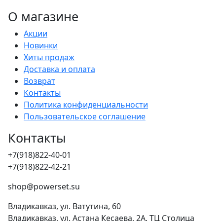
О магазине
Акции
Новинки
Хиты продаж
Доставка и оплата
Возврат
Контакты
Политика конфиденциальности
Пользовательское соглашение
Контакты
+7(918)822-40-01
+7(918)822-42-21
shop@powerset.su
Владикавказ, ул. Ватутина, 60
Владикавказ, ул. Астана Кесаева, 2А, ТЦ Столица