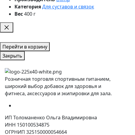
Категория
Для суставов и связок
Вес
400 г
Перейти в корзину
Закрыть
Розничная торговля спортивным питанием,
широкий выбор добавок для здоровья и
фитнеса, аксессуаров и экипировки для зала.
ИП Толоманенко Ольга Владимировна
ИНН 150100534875
ОГРНИП 325150000054664