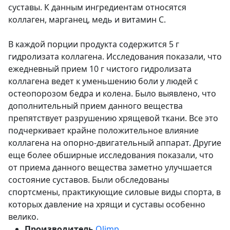
суставы. К данным ингредиентам относятся
коллаген, марганец, медь и витамин С.
В каждой порции продукта содержится 5 г
гидролизата коллагена. Исследования показали, что
ежедневный прием 10 г чистого гидролизата
коллагена ведет к уменьшению боли у людей с
остеопорозом бедра и колена. Было выявлено, что
дополнительный прием данного вещества
препятствует разрушению хрящевой ткани. Все это
подчеркивает крайне положительное влияние
коллагена на опорно-двигательный аппарат. Другие
еще более обширные исследования показали, что
от приема данного вещества заметно улучшается
состояние суставов. Были обследованы
спортсмены, практикующие силовые виды спорта, в
которых давление на хрящи и суставы особенно
велико.
Производитель
Olimp