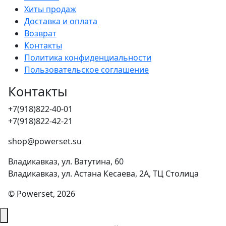
Хиты продаж
Доставка и оплата
Возврат
Контакты
Политика конфиденциальности
Пользовательское соглашение
Контакты
+7(918)822-40-01
+7(918)822-42-21
shop@powerset.su
Владикавказ, ул. Ватутина, 60
Владикавказ, ул. Астана Кесаева, 2А, ТЦ Столица
© Powerset, 2026