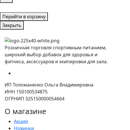
Перейти в корзину
Закрыть
Розничная торговля спортивным питанием,
широкий выбор добавок для здоровья и
фитнеса, аксессуаров и экипировки для зала.
ИП Толоманенко Ольга Владимировна
ИНН 150100534875
ОГРНИП 325150000054664
О магазине
Акции
Новинки