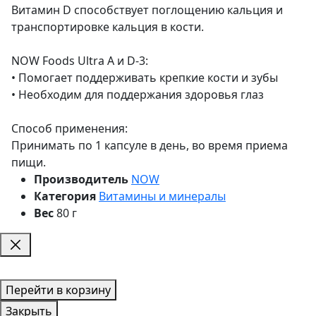
Витамин D способствует поглощению кальция и
транспортировке кальция в кости.
NOW Foods Ultra A и D-3:
• Помогает поддерживать крепкие кости и зубы
• Необходим для поддержания здоровья глаз
Способ применения:
Принимать по 1 капсуле в день, во время приема
пищи.
Производитель
NOW
Категория
Витамины и минералы
Вес
80 г
Перейти в корзину
Закрыть