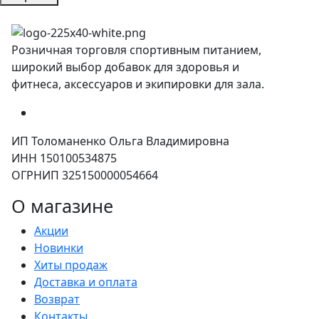
Розничная торговля спортивным питанием,
широкий выбор добавок для здоровья и
фитнеса, аксессуаров и экипировки для зала.
ИП Толоманенко Ольга Владимировна
ИНН 150100534875
ОГРНИП 325150000054664
О магазине
Акции
Новинки
Хиты продаж
Доставка и оплата
Возврат
Контакты