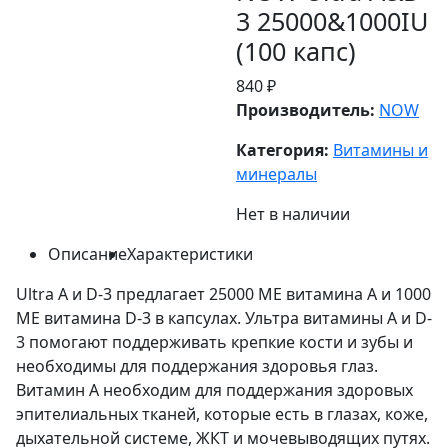
3 25000&1000IU
(100 капс)
840 ₽
Производитель:
NOW
Категория:
Витамины и
минералы
Нет в наличии
Описание
Характеристики
Ultra A и D-3 предлагает 25000 МЕ витамина А и 1000
МЕ витамина D-3 в капсулах. Ультра витамины A и D-
3 помогают поддерживать крепкие кости и зубы и
необходимы для поддержания здоровья глаз.
Витамин А необходим для поддержания здоровых
эпителиальных тканей, которые есть в глазах, коже,
дыхательной системе, ЖКТ и мочевыводящих путях.