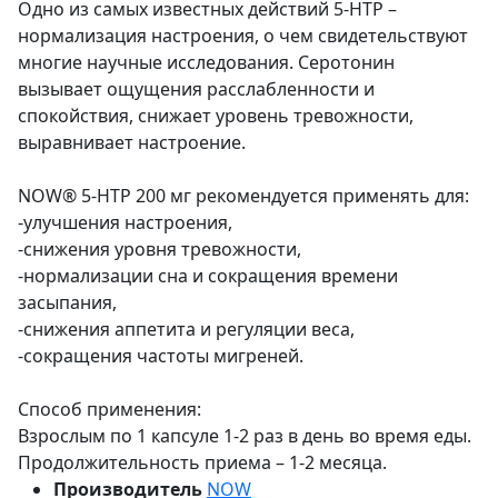
Одно из самых известных действий 5-HTP –
нормализация настроения, о чем свидетельствуют
многие научные исследования. Серотонин
вызывает ощущения расслабленности и
спокойствия, снижает уровень тревожности,
выравнивает настроение.
NOW® 5-HTP 200 мг рекомендуется применять для:
-улучшения настроения,
-снижения уровня тревожности,
-нормализации сна и сокращения времени
засыпания,
-снижения аппетита и регуляции веса,
-сокращения частоты мигреней.
Способ применения:
Взрослым по 1 капсуле 1-2 раз в день во время еды.
Продолжительность приема – 1-2 месяца.
Производитель
NOW