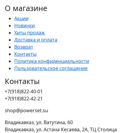
О магазине
Акции
Новинки
Хиты продаж
Доставка и оплата
Возврат
Контакты
Политика конфиденциальности
Пользовательское соглашение
Контакты
+7(918)822-40-01
+7(918)822-42-21
shop@powerset.su
Владикавказ, ул. Ватутина, 60
Владикавказ, ул. Астана Кесаева, 2А, ТЦ Столица