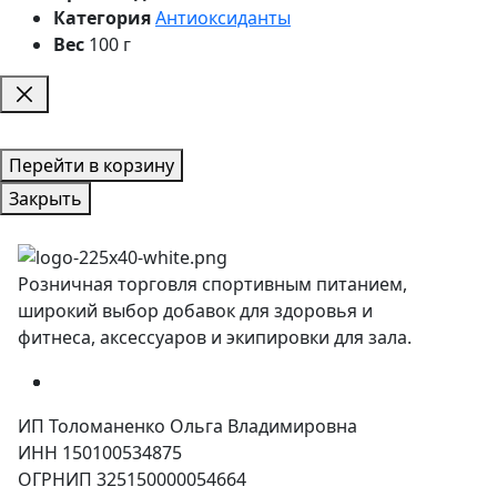
Категория
Антиоксиданты
Вес
100 г
Перейти в корзину
Закрыть
Розничная торговля спортивным питанием,
широкий выбор добавок для здоровья и
фитнеса, аксессуаров и экипировки для зала.
ИП Толоманенко Ольга Владимировна
ИНН 150100534875
ОГРНИП 325150000054664