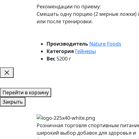
Рекомендации по приему:
Смешать одну порцию (2 мерные ложки) с
или после тренировки
Производитель
Nature Foods
Категория
Гейнеры
Вес
5200 г
Перейти в корзину
Закрыть
Розничная торговля спортивным питани
широкий выбор добавок для здоровья и