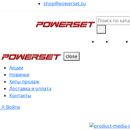
shop@powerset.su
Акции
Новинк
Каталог
Каталог
close
Акции
Новинки
Хиты продаж
Доставка и оплата
Контакты
Войти