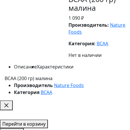
малина
1 090 ₽
Производитель:
Nature
Foods
Категория:
BCAA
Нет в наличии
Описание
Характеристики
BCAA (200 гр) малина
Производитель
Nature Foods
Категория
BCAA
Перейти в корзину