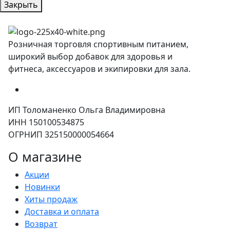
Закрыть
Розничная торговля спортивным питанием,
широкий выбор добавок для здоровья и
фитнеса, аксессуаров и экипировки для зала.
ИП Толоманенко Ольга Владимировна
ИНН 150100534875
ОГРНИП 325150000054664
О магазине
Акции
Новинки
Хиты продаж
Доставка и оплата
Возврат