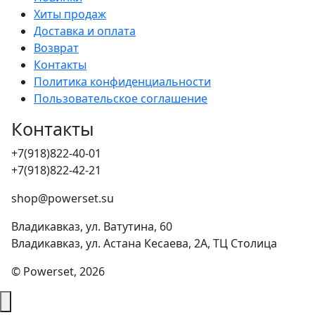
Хиты продаж
Доставка и оплата
Возврат
Контакты
Политика конфиденциальности
Пользовательское соглашение
Контакты
+7(918)822-40-01
+7(918)822-42-21
shop@powerset.su
Владикавказ, ул. Ватутина, 60
Владикавказ, ул. Астана Кесаева, 2А, ТЦ Столица
© Powerset, 2026