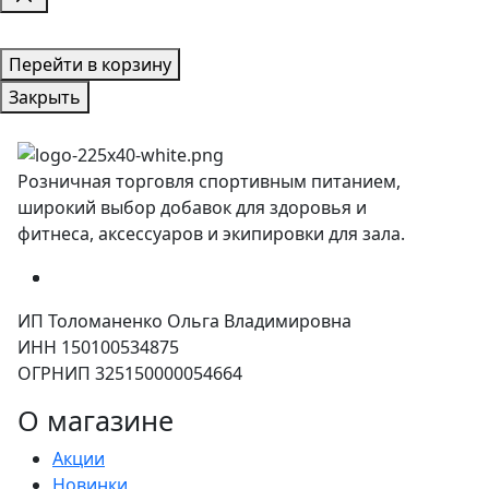
Перейти в корзину
Закрыть
Розничная торговля спортивным питанием,
широкий выбор добавок для здоровья и
фитнеса, аксессуаров и экипировки для зала.
ИП Толоманенко Ольга Владимировна
ИНН 150100534875
ОГРНИП 325150000054664
О магазине
Акции
Новинки