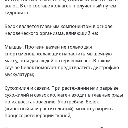
волос. В его составе коллаген, полученный путем
гидролиза.
Белок является главным компонентом в основе
человеческого организма, влияющий на:
Мышцы. Протеин важен не только для
спортсменов, желающих нарастить мышечную
массу, но и для людей потерявших вес. В таком
случае белок помогает предотвратить дистрофию
мускулатуры;
Сухожилия и связки. При растяжении или разрыве
сухожилий и связок коллаген входит в главные ряды
по их восстановлению. Употребляя белок
(животный или растительный), можно ускорить
процесс регенерации тканей;