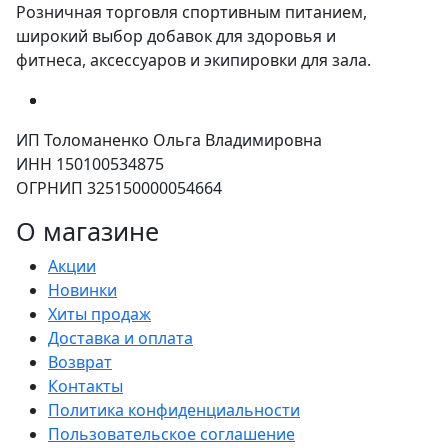
Розничная торговля спортивным питанием,
широкий выбор добавок для здоровья и
фитнеса, аксессуаров и экипировки для зала.
ИП Толоманенко Ольга Владимировна
ИНН 150100534875
ОГРНИП 325150000054664
О магазине
Акции
Новинки
Хиты продаж
Доставка и оплата
Возврат
Контакты
Политика конфиденциальности
Пользовательское соглашение