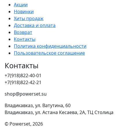
Акции
Новинки
Хиты продаж
Доставка и оплата
Возврат
Контакты
Политика конфиденциальности
Пользовательское соглашение
Контакты
+7(918)822-40-01
+7(918)822-42-21
shop@powerset.su
Владикавказ, ул. Ватутина, 60
Владикавказ, ул. Астана Кесаева, 2А, ТЦ Столица
© Powerset, 2026