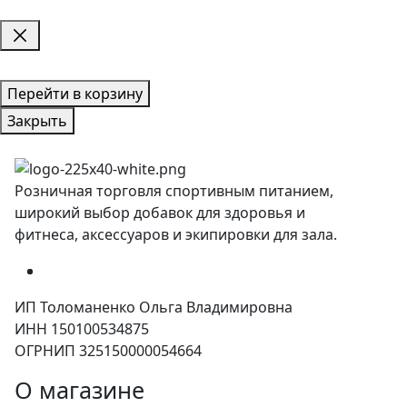
Перейти в корзину
Закрыть
Розничная торговля спортивным питанием,
широкий выбор добавок для здоровья и
фитнеса, аксессуаров и экипировки для зала.
ИП Толоманенко Ольга Владимировна
ИНН 150100534875
ОГРНИП 325150000054664
О магазине