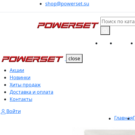
shop@powerset.su
Акции
Новинк
Каталог
Каталог
close
Акции
Новинки
Хиты продаж
Доставка и оплата
Контакты
Войти
Главная