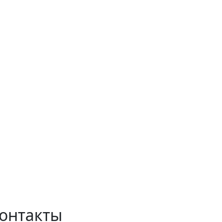
онтакты