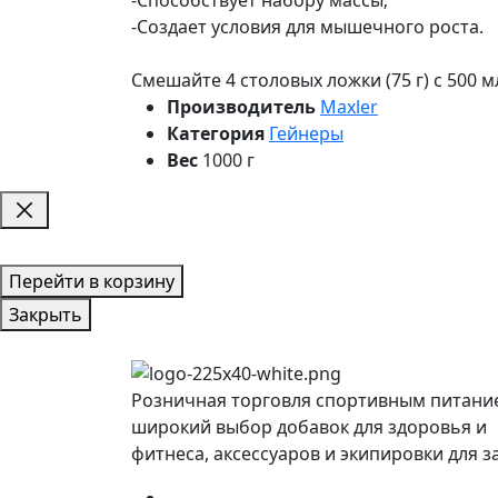
-Создает условия для мышечного роста.
Смешайте 4 столовых ложки (75 г) с 500 
Производитель
Maxler
Категория
Гейнеры
Вес
1000 г
Перейти в корзину
Закрыть
Розничная торговля спортивным питани
широкий выбор добавок для здоровья и
фитнеса, аксессуаров и экипировки для з