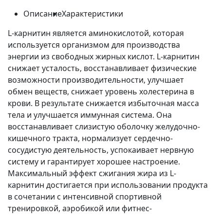
Описание
Характеристики
L-карнитин является аминокислотой, которая
используется организмом для производства
энергии из свободных жирных кислот. L-карнитин
снижает усталость, восстанавливает физические
возможности производительности, улучшает
обмен веществ, снижает уровень холестерина в
крови. В результате снижается избыточная масса
тела и улучшается иммунная система. Она
восстанавливает слизистую оболочку желудочно-
кишечного тракта, нормализует сердечно-
сосудистую деятельность, успокаивает нервную
систему и гарантирует хорошее настроение.
Максимальный эффект сжигания жира из L-
карнитин достигается при использовании продукта
в сочетании с интенсивной спортивной
тренировкой, аэробикой или фитнес-