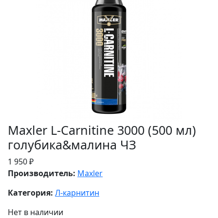
Maxler L-Carnitine 3000 (500 мл)
голубика&малина ЧЗ
1 950 ₽
Производитель:
Maxler
Категория:
Л-карнитин
Нет в наличии