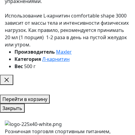
упражнениями.
Использование L-карнитин comfortable shape 3000
зависит от массы тела и интенсивности физических
нагрузок. Как правило, рекомендуется принимать
20 мл (1 порция) 1-2 раза в день на пустой желудок
или утром.
Производитель
Maxler
Категория
Л-карнитин
Вес
500 г
Перейти в корзину
Закрыть
Розничная торговля спортивным питанием,