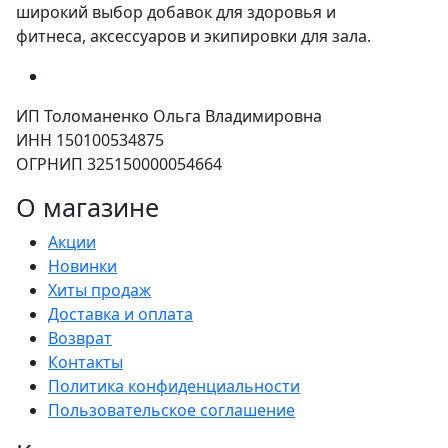
широкий выбор добавок для здоровья и
фитнеса, аксессуаров и экипировки для зала.
ИП Толоманенко Ольга Владимировна
ИНН 150100534875
ОГРНИП 325150000054664
О магазине
Акции
Новинки
Хиты продаж
Доставка и оплата
Возврат
Контакты
Политика конфиденциальности
Пользовательское соглашение