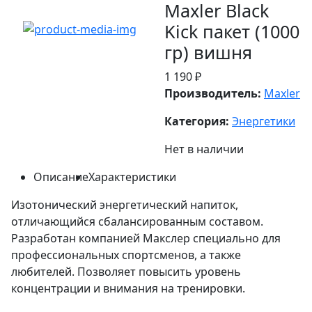
Maxler Black
Kick пакет (1000
гр) вишня
1 190 ₽
Производитель:
Maxler
Категория:
Энергетики
Нет в наличии
Описание
Характеристики
Изотонический энергетический напиток,
отличающийся сбалансированным составом.
Разработан компанией Макслер специально для
профессиональных спортсменов, а также
любителей. Позволяет повысить уровень
концентрации и внимания на тренировки.