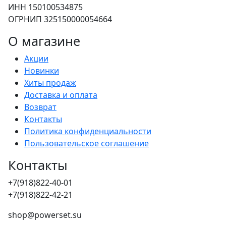
ИНН 150100534875
ОГРНИП 325150000054664
О магазине
Акции
Новинки
Хиты продаж
Доставка и оплата
Возврат
Контакты
Политика конфиденциальности
Пользовательское соглашение
Контакты
+7(918)822-40-01
+7(918)822-42-21
shop@powerset.su