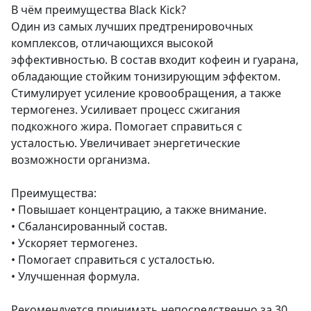
В чём преимущества Black Kick?
Один из самых лучших предтренировочных
комплексов, отличающихся высокой
эффективностью. В состав входит кофеин и гуарана,
обладающие стойким тонизирующим эффектом.
Стимулирует усиление кровообращения, а также
термогенез. Усиливает процесс сжигания
подкожного жира. Помогает справиться с
усталостью. Увеличивает энергетические
возможности организма.
Преимущества:
• Повышает концентрацию, а также внимание.
• Сбалансированный состав.
• Ускоряет термогенез.
• Помогает справиться с усталостью.
• Улучшенная формула.
Рекомендуется принимать непосредственно за 30