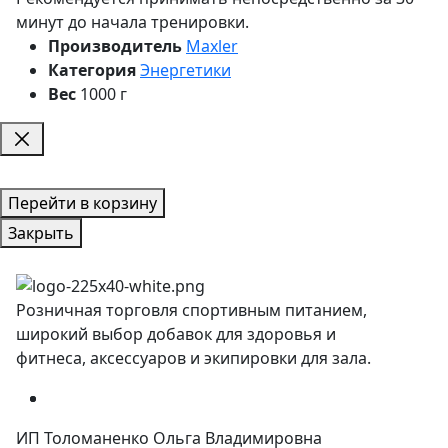
минут до начала тренировки.
Производитель
Maxler
Категория
Энергетики
Вес
1000 г
Перейти в корзину
Закрыть
Розничная торговля спортивным питанием,
широкий выбор добавок для здоровья и
фитнеса, аксессуаров и экипировки для зала.
ИП Толоманенко Ольга Владимировна