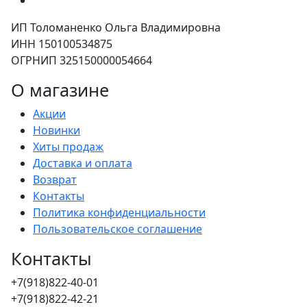
ИП Толоманенко Ольга Владимировна
ИНН 150100534875
ОГРНИП 325150000054664
О магазине
Акции
Новинки
Хиты продаж
Доставка и оплата
Возврат
Контакты
Политика конфиденциальности
Пользовательское соглашение
Контакты
+7(918)822-40-01
+7(918)822-42-21