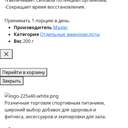
-Сокращает время восстановления.
Принимать 1 порцию в день.
Производитель
Maxler
Категория
Отдельные аминокислоты
Вес
200 г
Перейти в корзину
Закрыть
Розничная торговля спортивным питанием,
широкий выбор добавок для здоровья и
фитнеса, аксессуаров и экипировки для зала.