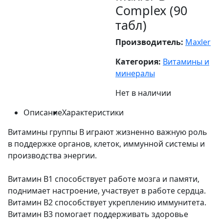
Complex (90
табл)
Производитель:
Maxler
Категория:
Витамины и
минералы
Нет в наличии
Описание
Характеристики
Витамины группы В играют жизненно важную роль
в поддержке органов, клеток, иммунной системы и
производства энергии.
Витамин В1 способствует работе мозга и памяти,
поднимает настроение, участвует в работе сердца.
Витамин В2 способствует укреплению иммунитета.
Витамин В3 помогает поддерживать здоровье