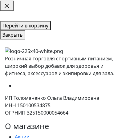
Перейти в корзину
Закрыть
Розничная торговля спортивным питанием,
широкий выбор добавок для здоровья и
фитнеса, аксессуаров и экипировки для зала.
ИП Толоманенко Ольга Владимировна
ИНН 150100534875
ОГРНИП 325150000054664
О магазине
Акции