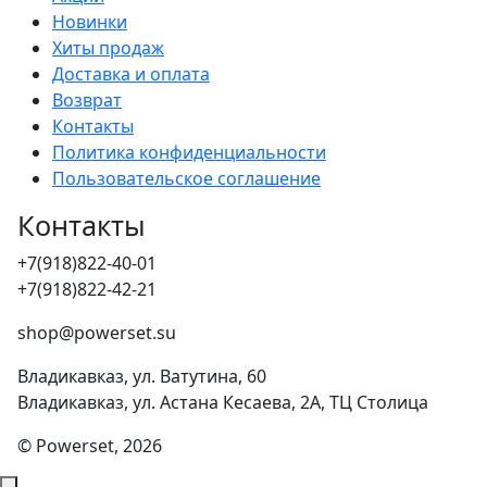
Новинки
Хиты продаж
Доставка и оплата
Возврат
Контакты
Политика конфиденциальности
Пользовательское соглашение
Контакты
+7(918)822-40-01
+7(918)822-42-21
shop@powerset.su
Владикавказ, ул. Ватутина, 60
Владикавказ, ул. Астана Кесаева, 2А, ТЦ Столица
© Powerset, 2026