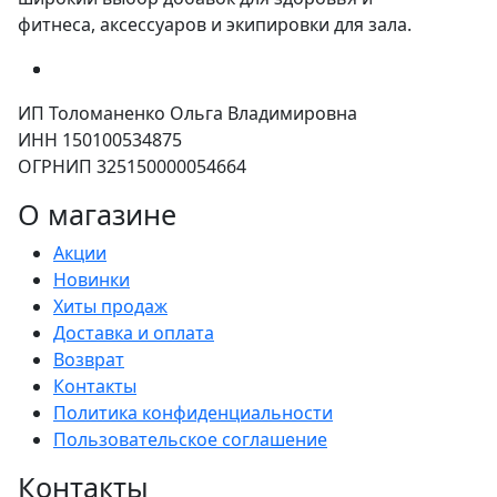
фитнеса, аксессуаров и экипировки для зала.
ИП Толоманенко Ольга Владимировна
ИНН 150100534875
ОГРНИП 325150000054664
О магазине
Акции
Новинки
Хиты продаж
Доставка и оплата
Возврат
Контакты
Политика конфиденциальности
Пользовательское соглашение
Контакты