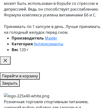
может быть использован в борьбе со стрессом и
депрессией. Ведь он способствует расслаблению.
Формула комплекса усилена витаминами Б6 и С.
Принимать по 1 капсуле в день. Лучше принимать
на голодный желудок перед сном.
Производитель
Maxler
Категория
Антиоксиданты
Вес
120 г
Перейти в корзину
Закрыть
Розничная торговля спортивным питанием,
широкий выбор добавок для здоровья и