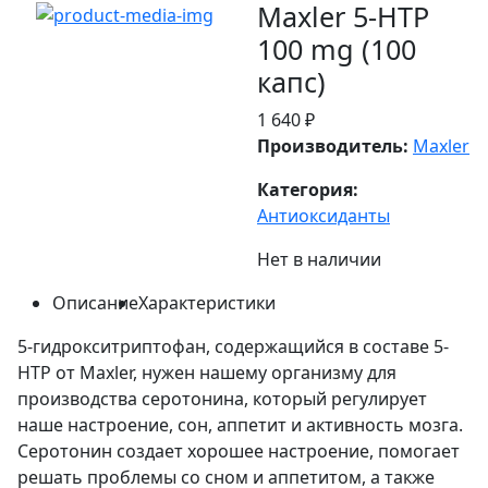
Maxler 5-HTP
100 mg (100
капс)
1 640 ₽
Производитель:
Maxler
Категория:
Антиоксиданты
Нет в наличии
Описание
Характеристики
5-гидрокситриптофан, содержащийся в составе 5-
HTP от Maxler, нужен нашему организму для
производства серотонина, который регулирует
наше настроение, сон, аппетит и активность мозга.
Серотонин создает хорошее настроение, помогает
решать проблемы со сном и аппетитом, а также