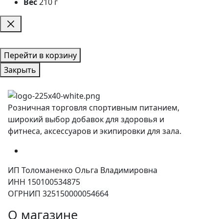
Вес
210 г
Перейти в корзину
Закрыть
Розничная торговля спортивным питанием,
широкий выбор добавок для здоровья и
фитнеса, аксессуаров и экипировки для зала.
ИП Толоманенко Ольга Владимировна
ИНН 150100534875
ОГРНИП 325150000054664
О магазине