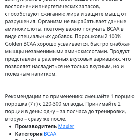
восполнении энергетических запасов,
способствуют сжиганию жира и защите мышц от
разрушения. Организм не вырабатывает данные
аминокислоты, поэтому важно получать BCAA в
виде специальных добавок. Порошковый 100%
Golden BCAA хорошо усваивается, быстро снабжая
мышцы незаменимыми аминокислотами. Продукт
представлен в различных вкусовых вариациях, что
позволяет насладиться не только вкусным, но и
полезным напитком.
Рекомендации по применению: смешайте 1 порцию
порошка (7 г) с 220-300 мл воды. Принимайте 2
порции в день: одну – за полчаса до тренировки,
вторую – сразу же после.
Производитель
Maxler
Категория
BCAA