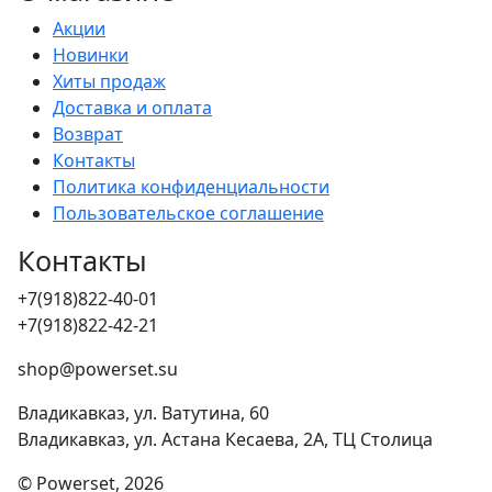
Акции
Новинки
Хиты продаж
Доставка и оплата
Возврат
Контакты
Политика конфиденциальности
Пользовательское соглашение
Контакты
+7(918)822-40-01
+7(918)822-42-21
shop@powerset.su
Владикавказ, ул. Ватутина, 60
Владикавказ, ул. Астана Кесаева, 2А, ТЦ Столица
© Powerset, 2026