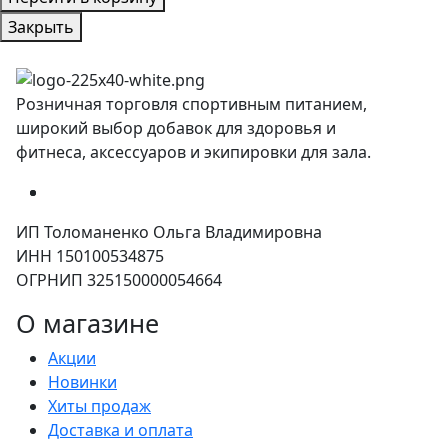
Закрыть
Розничная торговля спортивным питанием,
широкий выбор добавок для здоровья и
фитнеса, аксессуаров и экипировки для зала.
ИП Толоманенко Ольга Владимировна
ИНН 150100534875
ОГРНИП 325150000054664
О магазине
Акции
Новинки
Хиты продаж
Доставка и оплата