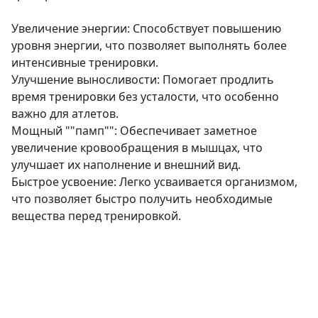
Увеличение энергии: Способствует повышению
уровня энергии, что позволяет выполнять более
интенсивные тренировки.
Улучшение выносливости: Помогает продлить
время тренировки без усталости, что особенно
важно для атлетов.
Мощный ""памп"": Обеспечивает заметное
увеличение кровообращения в мышцах, что
улучшает их наполнение и внешний вид.
Быстрое усвоение: Легко усваивается организмом,
что позволяет быстро получить необходимые
вещества перед тренировкой.