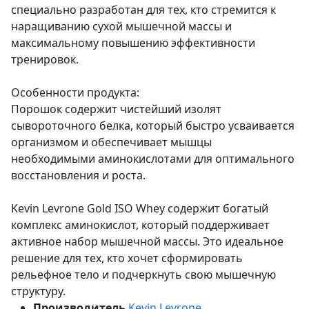
специально разработан для тех, кто стремится к
наращиванию сухой мышечной массы и
максимальному повышению эффективности
тренировок.
Особенности продукта:
Порошок содержит чистейший изолят
сывороточного белка, который быстро усваивается
организмом и обеспечивает мышцы
необходимыми аминокислотами для оптимального
восстановления и роста.
Kevin Levrone Gold ISO Whey содержит богатый
комплекс аминокислот, который поддерживает
активное набор мышечной массы. Это идеальное
решение для тех, кто хочет сформировать
рельефное тело и подчеркнуть свою мышечную
структуру.
Производитель
Kevin Levrone