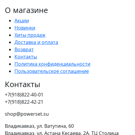
О магазине
Акции
Новинки
Хиты продаж
Доставка и оплата
Возврат
Контакты
Политика конфиденциальности
Пользовательское соглашение
Контакты
+7(918)822-40-01
+7(918)822-42-21
shop@powerset.su
Владикавказ, ул. Ватутина, 60
Владикавказ, ул. Астана Кесаева, 2А, ТЦ Столица