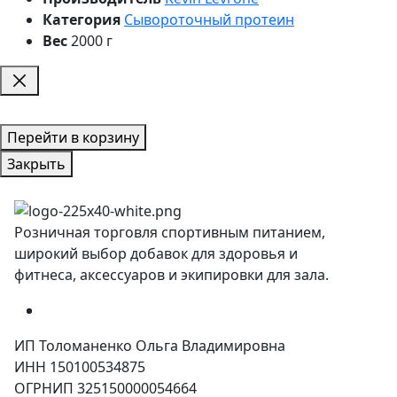
Категория
Сывороточный протеин
Вес
2000 г
Перейти в корзину
Закрыть
Розничная торговля спортивным питанием,
широкий выбор добавок для здоровья и
фитнеса, аксессуаров и экипировки для зала.
ИП Толоманенко Ольга Владимировна
ИНН 150100534875
ОГРНИП 325150000054664