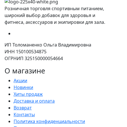
Розничная торговля спортивным питанием,
широкий выбор добавок для здоровья и
фитнеса, аксессуаров и экипировки для зала.
ИП Толоманенко Ольга Владимировна
ИНН 150100534875
ОГРНИП 325150000054664
О магазине
Акции
Новинки
Хиты продаж
Доставка и оплата
Возврат
Контакты
Политика конфиденциальности