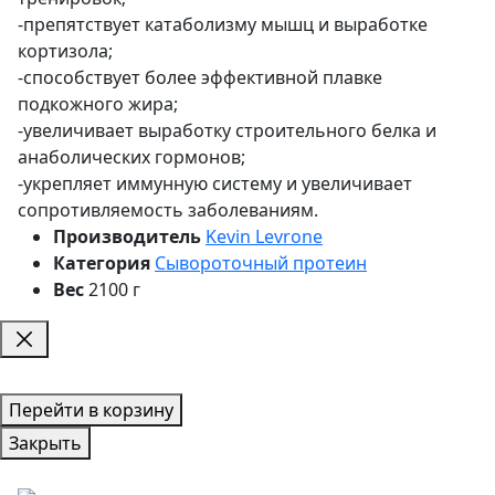
-препятствует катаболизму мышц и выработке
кортизола;
-способствует более эффективной плавке
подкожного жира;
-увеличивает выработку строительного белка и
анаболических гормонов;
-укрепляет иммунную систему и увеличивает
сопротивляемость заболеваниям.
Производитель
Kevin Levrone
Категория
Сывороточный протеин
Вес
2100 г
Перейти в корзину
Закрыть