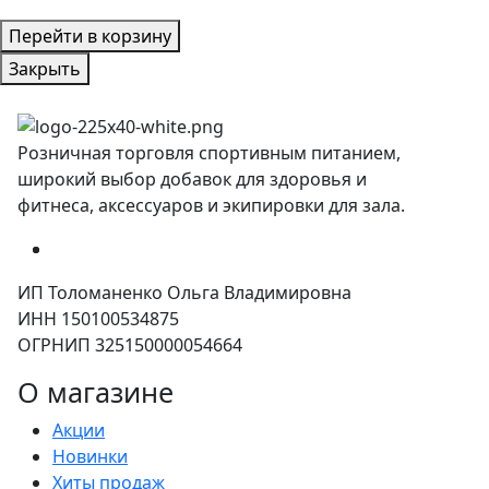
Перейти в корзину
Закрыть
Розничная торговля спортивным питанием,
широкий выбор добавок для здоровья и
фитнеса, аксессуаров и экипировки для зала.
ИП Толоманенко Ольга Владимировна
ИНН 150100534875
ОГРНИП 325150000054664
О магазине
Акции
Новинки
Хиты продаж