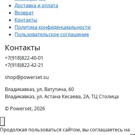
Доставка и оплата
Возврат
Контакты
Политика конфиденциальности
Пользовательское соглашение
Контакты
+7(918)822-40-01
+7(918)822-42-21
shop@powerset.su
Владикавказ, ул. Ватутина, 60
Владикавказ, ул. Астана Кесаева, 2А, ТЦ Столица
© Powerset, 2026
Продолжая пользоваться сайтом, вы соглашаетесь на