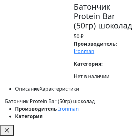
Батончик
Protein Bar
(50гр) шоколад
50 ₽
Производитель:
Ironman
Категория:
Нет в наличии
Описание
Характеристики
Батончик Protein Bar (50гр) шоколад
Производитель
Ironman
Категория