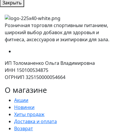
Закрыть
Розничная торговля спортивным питанием,
широкий выбор добавок для здоровья и
фитнеса, аксессуаров и экипировки для зала.
ИП Толоманенко Ольга Владимировна
ИНН 150100534875
ОГРНИП 325150000054664
О магазине
Акции
Новинки
Хиты продаж
Доставка и оплата
Возврат