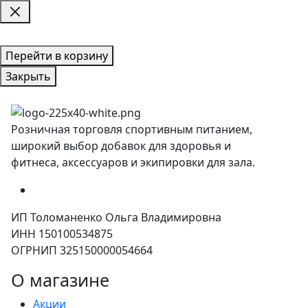
Перейти в корзину
Закрыть
Розничная торговля спортивным питанием,
широкий выбор добавок для здоровья и
фитнеса, аксессуаров и экипировки для зала.
ИП Толоманенко Ольга Владимировна
ИНН 150100534875
ОГРНИП 325150000054664
О магазине
Акции