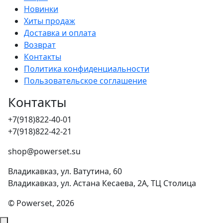
Новинки
Хиты продаж
Доставка и оплата
Возврат
Контакты
Политика конфиденциальности
Пользовательское соглашение
Контакты
+7(918)822-40-01
+7(918)822-42-21
shop@powerset.su
Владикавказ, ул. Ватутина, 60
Владикавказ, ул. Астана Кесаева, 2А, ТЦ Столица
© Powerset, 2026