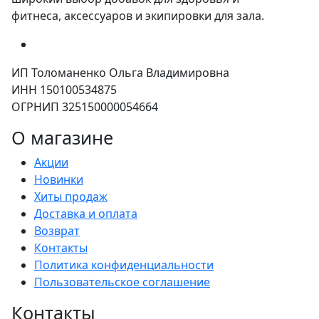
фитнеса, аксессуаров и экипировки для зала.
ИП Толоманенко Ольга Владимировна
ИНН 150100534875
ОГРНИП 325150000054664
О магазине
Акции
Новинки
Хиты продаж
Доставка и оплата
Возврат
Контакты
Политика конфиденциальности
Пользовательское соглашение
Контакты