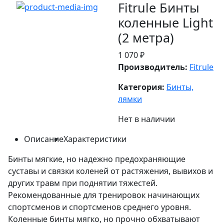
Fitrule Бинты
коленные Light
(2 метра)
1 070 ₽
Производитель:
Fitrule
Категория:
Бинты,
лямки
Нет в наличии
Описание
Характеристики
Бинты мягкие, но надежно предохраняющие
суставы и связки коленей от растяжения, вывихов и
других травм при поднятии тяжестей.
Рекомендованные для тренировок начинающих
спортсменов и спортсменов среднего уровня.
Коленные бинты мягко, но прочно обхватывают