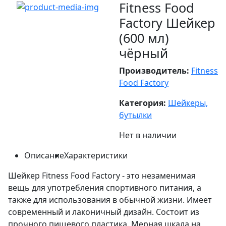
Fitness Food
Factory Шейкер
(600 мл)
чёрный
Производитель:
Fitness
Food Factory
Категория:
Шейкеры,
бутылки
Нет в наличии
Описание
Характеристики
Шейкер Fitness Food Factory - это незаменимая
вещь для употребления спортивного питания, а
также для использования в обычной жизни. Имеет
современный и лаконичный дизайн. Состоит из
прочного пищевого пластика. Мерная шкала на