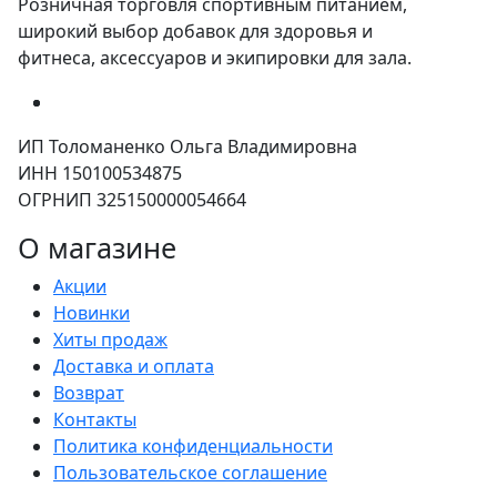
Розничная торговля спортивным питанием,
широкий выбор добавок для здоровья и
фитнеса, аксессуаров и экипировки для зала.
ИП Толоманенко Ольга Владимировна
ИНН 150100534875
ОГРНИП 325150000054664
О магазине
Акции
Новинки
Хиты продаж
Доставка и оплата
Возврат
Контакты
Политика конфиденциальности
Пользовательское соглашение