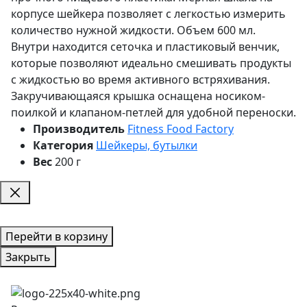
корпусе шейкера позволяет с легкостью измерить
количество нужной жидкости. Объем 600 мл.
Внутри находится сеточка и пластиковый венчик,
которые позволяют идеально смешивать продукты
с жидкостью во время активного встряхивания.
Закручивающаяся крышка оснащена носиком-
поилкой и клапаном-петлей для удобной переноски.
Производитель
Fitness Food Factory
Категория
Шейкеры, бутылки
Вес
200 г
Перейти в корзину
Закрыть