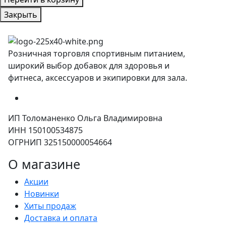
Закрыть
Розничная торговля спортивным питанием,
широкий выбор добавок для здоровья и
фитнеса, аксессуаров и экипировки для зала.
ИП Толоманенко Ольга Владимировна
ИНН 150100534875
ОГРНИП 325150000054664
О магазине
Акции
Новинки
Хиты продаж
Доставка и оплата